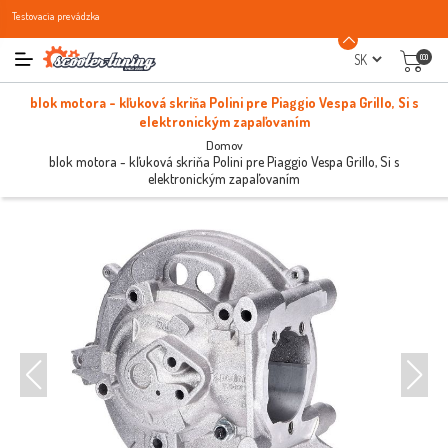
Testovacia prevádzka
(0)
blok motora - kľuková skriňa Polini pre Piaggio Vespa Grillo, Si s
elektronickým zapaľovaním
Domov
blok motora - kľuková skriňa Polini pre Piaggio Vespa Grillo, Si s
elektronickým zapaľovaním