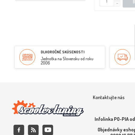
DLHOROČNÉ SKÚSENOSTI
Jednotka na Slovensku od roku
2006
Kontaktujte nás
Infolinka PO-PIA od
Objednávky eshop