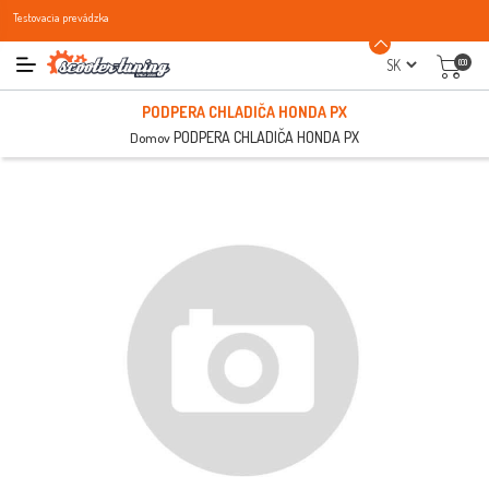
Testovacia prevádzka
(0)
PODPERA CHLADIČA HONDA PX
PODPERA CHLADIČA HONDA PX
Domov