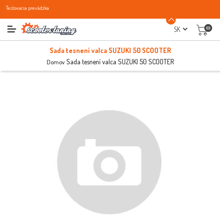
Testovacia prevádzka
(0)
Sada tesnení valca SUZUKI 50 SCOOTER
Sada tesnení valca SUZUKI 50 SCOOTER
Domov