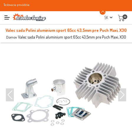
Testovacia prevádzka
(0)
Valec sada Polini aluminium sport 65cc 43,5mm pre Puch Maxi, X30
Valec sada Polini aluminium sport 65cc 43,5mm pre Puch Maxi, X30
Domov